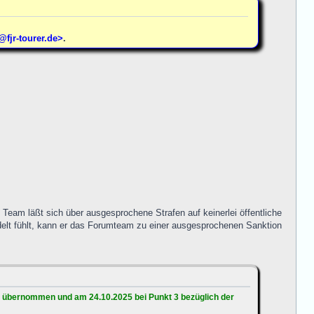
jr-tourer.de>
.
Team läßt sich über ausgesprochene Strafen auf keinerlei öffentliche
elt fühlt, kann er das Forumteam zu einer ausgesprochenen Sanktion
 übernommen und am 24.10.2025 bei Punkt 3 bezüglich der