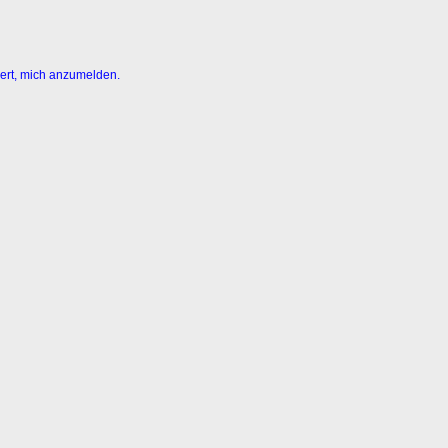
dert, mich anzumelden.