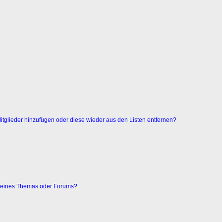
 Mitglieder hinzufügen oder diese wieder aus den Listen entfernen?
g eines Themas oder Forums?