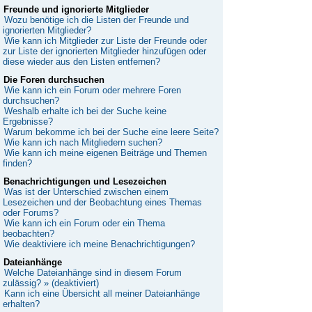
Freunde und ignorierte Mitglieder
Wozu benötige ich die Listen der Freunde und
ignorierten Mitglieder?
Wie kann ich Mitglieder zur Liste der Freunde oder
zur Liste der ignorierten Mitglieder hinzufügen oder
diese wieder aus den Listen entfernen?
Die Foren durchsuchen
Wie kann ich ein Forum oder mehrere Foren
durchsuchen?
Weshalb erhalte ich bei der Suche keine
Ergebnisse?
Warum bekomme ich bei der Suche eine leere Seite?
Wie kann ich nach Mitgliedern suchen?
Wie kann ich meine eigenen Beiträge und Themen
finden?
Benachrichtigungen und Lesezeichen
Was ist der Unterschied zwischen einem
Lesezeichen und der Beobachtung eines Themas
oder Forums?
Wie kann ich ein Forum oder ein Thema
beobachten?
Wie deaktiviere ich meine Benachrichtigungen?
Dateianhänge
Welche Dateianhänge sind in diesem Forum
zulässig? » (deaktiviert)
Kann ich eine Übersicht all meiner Dateianhänge
erhalten?