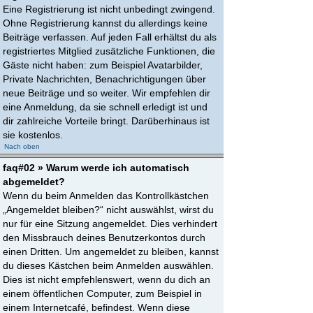
Eine Registrierung ist nicht unbedingt zwingend.
Ohne Registrierung kannst du allerdings keine
Beiträge verfassen. Auf jeden Fall erhältst du als
registriertes Mitglied zusätzliche Funktionen, die
Gäste nicht haben: zum Beispiel Avatarbilder,
Private Nachrichten, Benachrichtigungen über
neue Beiträge und so weiter. Wir empfehlen dir
eine Anmeldung, da sie schnell erledigt ist und
dir zahlreiche Vorteile bringt. Darüberhinaus ist
sie kostenlos.
Nach oben
faq#02 » Warum werde ich automatisch
abgemeldet?
Wenn du beim Anmelden das Kontrollkästchen
„Angemeldet bleiben?“ nicht auswählst, wirst du
nur für eine Sitzung angemeldet. Dies verhindert
den Missbrauch deines Benutzerkontos durch
einen Dritten. Um angemeldet zu bleiben, kannst
du dieses Kästchen beim Anmelden auswählen.
Dies ist nicht empfehlenswert, wenn du dich an
einem öffentlichen Computer, zum Beispiel in
einem Internetcafé, befindest. Wenn diese