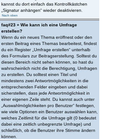
kannst du dort einfach das Kontrollkästchen
„Signatur anhängen“ wieder deaktivieren.
Nach oben
faq#23 » Wie kann ich eine Umfrage
erstellen?
Wenn du ein neues Thema eröffnest oder den
ersten Beitrag eines Themas bearbeitest, findest
du ein Register „Umfrage erstellen“ unterhalb
des Formulars zur Beitragserstellung. Solltest du
diesen Bereich nicht sehen können, so hast du
wahrscheinlich nicht die Berechtigung, Umfragen
zu erstellen. Du solltest einen Titel und
mindestens zwei Antwortmöglichkeiten in die
entsprechenden Felder eingeben und dabei
sicherstellen, dass jede Antwortmöglichkeit in
einer eigenen Zeile steht. Du kannst auch unter
„Auswahlmöglichkeiten pro Benutzer“ festlegen,
wie viele Optionen ein Benutzer auswählen kann,
welches Zeitlimit für die Umfrage gilt (0 bedeutet
dabei eine zeitlich unbegrenzte Umfrage) und
schließlich, ob die Benutzer ihre Stimme ändern
können.