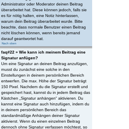
Administrator oder Moderator deinen Beitrag
überarbeitet hat. Diese können jedoch, falls sie
es für nötig halten, eine Notiz hinterlassen,
warum dein Beitrag überarbeitet wurde. Bitte
beachte, dass normale Benutzer einen Beitrag
nicht löschen können, wenn bereits jemand
darauf geantwortet hat.
Nach oben
faq#22 » Wie kann ich meinem Beitrag eine
Signatur anfügen?
Um eine Signatur an deinen Beitrag anzufügen,
musst du zunächst eine solche in den
Einstellungen in deinem persönlichen Bereich
entwerfen. Die max. Höhe der Signatur beträgt
150 Pixel. Nachdem du die Signatur erstellt und
gespeichert hast, kannst du in jedem Beitrag das
Kästchen „Signatur anhängen“ aktivieren. Du
kannst eine Signatur auch hinzufügen, indem du
in deinem persönlichen Bereich das
standardmäßige Anhängen deiner Signatur
aktivierst. Wenn du einen einzelnen Beitrag
dennoch ohne Signatur verfassen möchtest, so