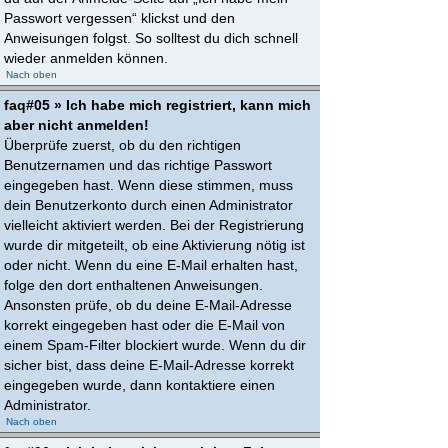
Passwort vergessen“ klickst und den
Anweisungen folgst. So solltest du dich schnell
wieder anmelden können.
Nach oben
faq#05 » Ich habe mich registriert, kann mich
aber nicht anmelden!
Überprüfe zuerst, ob du den richtigen
Benutzernamen und das richtige Passwort
eingegeben hast. Wenn diese stimmen, muss
dein Benutzerkonto durch einen Administrator
vielleicht aktiviert werden. Bei der Registrierung
wurde dir mitgeteilt, ob eine Aktivierung nötig ist
oder nicht. Wenn du eine E-Mail erhalten hast,
folge den dort enthaltenen Anweisungen.
Ansonsten prüfe, ob du deine E-Mail-Adresse
korrekt eingegeben hast oder die E-Mail von
einem Spam-Filter blockiert wurde. Wenn du dir
sicher bist, dass deine E-Mail-Adresse korrekt
eingegeben wurde, dann kontaktiere einen
Administrator.
Nach oben