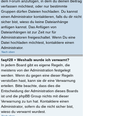
dem Forum anzufügen, in dem du deinen Beitrag
verfassen möchtest, oder nur bestimmte
Gruppen dürfen Dateien hochladen. Du kannst
einen Administrator kontaktieren, falls du dir nicht
sicher bist, wieso du keine Dateianhänge
anfügen kannst. Das Anfügen von
Dateianhängen ist zur Zeit nur für
Administratoren freigeschaltet. Wenn Du eine
Datei hochladen möchtest, kontaktiere einen
Administrator.
Nach oben
faq#28 » Weshalb wurde ich verwarnt?
In jedem Board gibt es eigene Regeln, die
meistens von der Administration festgelegt
werden. Wenn du gegen eine dieser Regeln
verstoßen hast, kann sie dir eine Verwarnung
erteilen. Bitte beachte, dass dies die
Entscheidung der Administration dieses Boards
ist und die phpBB Group nichts mit dieser
Verwarnung zu tun hat. Kontaktiere einen
Administrator, sofern du die nicht sicher bist,
wieso du verwarnt wurdest.
Nach oben