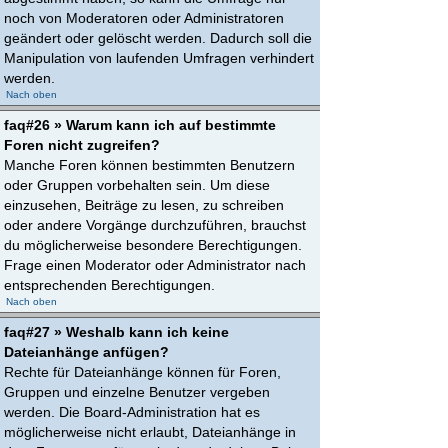
noch von Moderatoren oder Administratoren
geändert oder gelöscht werden. Dadurch soll die
Manipulation von laufenden Umfragen verhindert
werden.
Nach oben
faq#26 » Warum kann ich auf bestimmte
Foren nicht zugreifen?
Manche Foren können bestimmten Benutzern
oder Gruppen vorbehalten sein. Um diese
einzusehen, Beiträge zu lesen, zu schreiben
oder andere Vorgänge durchzuführen, brauchst
du möglicherweise besondere Berechtigungen.
Frage einen Moderator oder Administrator nach
entsprechenden Berechtigungen.
Nach oben
faq#27 » Weshalb kann ich keine
Dateianhänge anfügen?
Rechte für Dateianhänge können für Foren,
Gruppen und einzelne Benutzer vergeben
werden. Die Board-Administration hat es
möglicherweise nicht erlaubt, Dateianhänge in