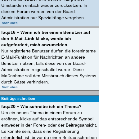
Umständen einfach wieder zurücksetzen. In
diesem Forum werden von der Board-
Administration nur Spezialränge vergeben.
Nach oben
faq#16 » Wenn ich bei einem Benutzer auf
den E-Mail-Link klicke, werde ich
aufgefordert, mich anzumelden.
Nur registrierte Benutzer dürfen die foreninterne
E-Mail-Funktion für Nachrichten an andere
Benutzer nutzen, falls diese von der Board-
Administration freigeschaltet wurde. Diese
Maßnahme soll den Missbrauch dieses Systems
durch Gäste verhindern.
Nach oben
Beiträge schreiben
faq#20 » Wie schreibe ich ein Thema?
Um ein neues Thema in einem Forum zu
eröffnen, klicke auf das entsprechende Symbol,
entweder in der Foren- oder der Beitragsansicht.
Es könnte sein, dass eine Registrierung
erforderlich ist, bevor du einen Beitrag schreiben