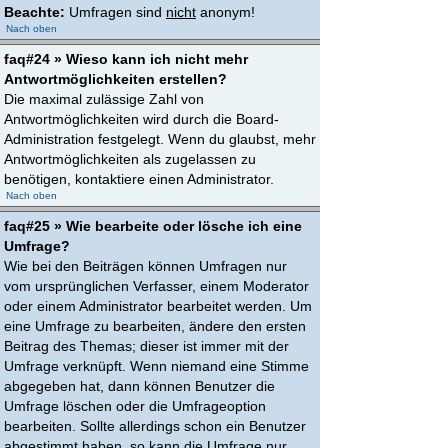
Beachte:
Umfragen sind
nicht
anonym!
Nach oben
faq#24 » Wieso kann ich nicht mehr
Antwortmöglichkeiten erstellen?
Die maximal zulässige Zahl von
Antwortmöglichkeiten wird durch die Board-
Administration festgelegt. Wenn du glaubst, mehr
Antwortmöglichkeiten als zugelassen zu
benötigen, kontaktiere einen Administrator.
Nach oben
faq#25 » Wie bearbeite oder lösche ich eine
Umfrage?
Wie bei den Beiträgen können Umfragen nur
vom ursprünglichen Verfasser, einem Moderator
oder einem Administrator bearbeitet werden. Um
eine Umfrage zu bearbeiten, ändere den ersten
Beitrag des Themas; dieser ist immer mit der
Umfrage verknüpft. Wenn niemand eine Stimme
abgegeben hat, dann können Benutzer die
Umfrage löschen oder die Umfrageoption
bearbeiten. Sollte allerdings schon ein Benutzer
abgestimmt haben, so kann die Umfrage nur