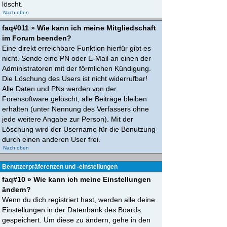
löscht.
Nach oben
faq#011 » Wie kann ich meine Mitgliedschaft
im Forum beenden?
Eine direkt erreichbare Funktion hierfür gibt es
nicht. Sende eine PN oder E-Mail an einen der
Administratoren mit der förmlichen Kündigung.
Die Löschung des Users ist nicht widerrufbar!
Alle Daten und PNs werden von der
Forensoftware gelöscht, alle Beiträge bleiben
erhalten (unter Nennung des Verfassers ohne
jede weitere Angabe zur Person). Mit der
Löschung wird der Username für die Benutzung
durch einen anderen User frei.
Nach oben
Benutzerpräferenzen und -einstellungen
faq#10 » Wie kann ich meine Einstellungen
ändern?
Wenn du dich registriert hast, werden alle deine
Einstellungen in der Datenbank des Boards
gespeichert. Um diese zu ändern, gehe in den