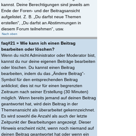
kannst. Deine Berechtigungen sind jeweils am
Ende der Foren- und der Beitragsansicht
aufgelistet. Z. B. „Du darfst neue Themen
erstellen“, „Du darfst an Abstimmungen in
diesem Forum teilnehmen“, usw.
Nach oben
faq#21 » Wie kann ich einen Beitrag
bearbeiten oder löschen?
Wenn du nicht Administrator oder Moderator bist,
kannst du nur deine eigenen Beiträge bearbeiten
oder löschen. Du kannst einen Beitrag
bearbeiten, indem du das „Ändere Beitrag“-
Symbol für den entsprechenden Beitrag
anklickst; dies ist nur für einen begrenzten
Zeitraum nach seiner Erstellung (30 Minuten)
möglich. Wenn bereits jemand auf deinen Beitrag
geantwortet hat, wird dein Beitrag in der
Themenansicht als überarbeitet gekennzeichnet.
Es wird sowohl die Anzahl als auch der letzte
Zeitpunkt der Bearbeitungen angezeigt. Dieser
Hinweis erscheint nicht, wenn noch niemand auf
deinen Beitrag geantwortet hat oder wenn ein