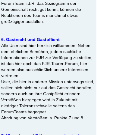
ForumTeam i.d.R. das Soziogramm der
Gemeinschaft recht gut kennt, können die
Reaktionen des Teams manchmal etwas
großzügiger ausfallen.
6. Gastrecht und Gastpflicht
Alle User sind hier herzlich willkommen. Neben
dem ehrlichen Bemühen, jedem sachliche
Informationen zur FJR zur Verfügung zu stellen,
ist das hier doch das FJR-Tourer-Forum; hier
werden also ausschließlich unsere Interessen
vertreten.
User, die hier in anderer Mission unterwegs sind,
sollten sich nicht nur auf das Gastrecht berufen,
sondern auch an ihre Gastpflicht erinnern.
Verstößen hiergegen wird in Zukunft mit
niedriger Toleranzschwelle seitens des
ForumTeams begegnet.
Ahndung von Verstößen: s. Punkte 7 und 8.