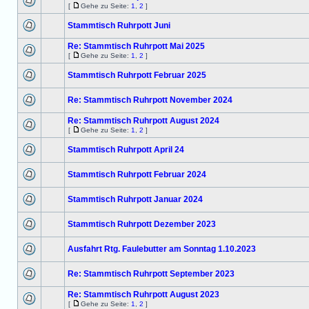
[
Gehe zu Seite:
1
,
2
]
Stammtisch Ruhrpott Juni
Re: Stammtisch Ruhrpott Mai 2025
[
Gehe zu Seite:
1
,
2
]
Stammtisch Ruhrpott Februar 2025
Re: Stammtisch Ruhrpott November 2024
Re: Stammtisch Ruhrpott August 2024
[
Gehe zu Seite:
1
,
2
]
Stammtisch Ruhrpott April 24
Stammtisch Ruhrpott Februar 2024
Stammtisch Ruhrpott Januar 2024
Stammtisch Ruhrpott Dezember 2023
Ausfahrt Rtg. Faulebutter am Sonntag 1.10.2023
Re: Stammtisch Ruhrpott September 2023
Re: Stammtisch Ruhrpott August 2023
[
Gehe zu Seite:
1
,
2
]